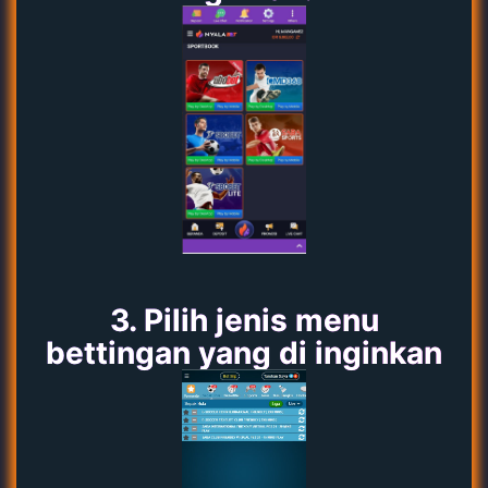
3. Pilih jenis menu
bettingan yang di inginkan