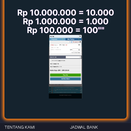
Rp 10.000.000 = 10.000
Rp 1.000.000 = 1.000
Rp 100.000 = 100""
TENTANG KAMI
JADWAL BANK